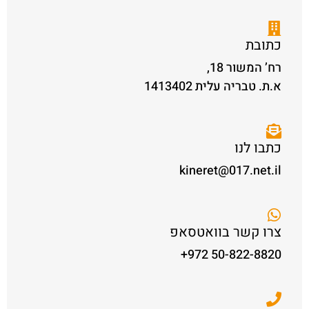
כתובת​
רח’ המשור 18,
א.ת. טבריה עלית 1413402
כתבו לנו
kineret@017.net.il
צרו קשר בוואטסאפ