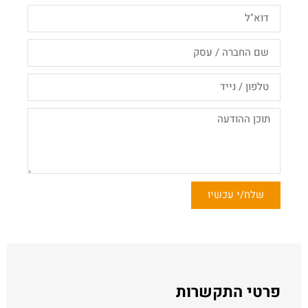
שלח/י עכשיו
פרטי התקשרות