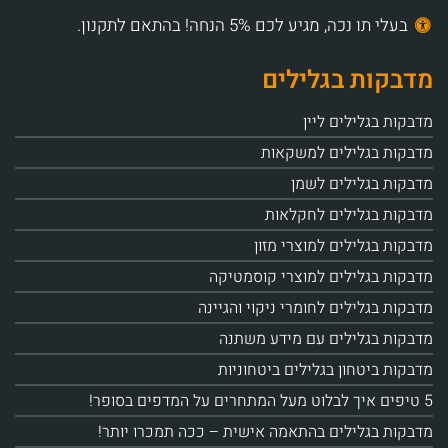
בעלי תו נכה, מגיע לכם 5% הנחה! בהתאם לתקנון.
מדבקות בגלילים
מדבקות בגלילים ליין
מדבקות בגלילים למשקאות
מדבקות בגלילים לשמן
מדבקות בגלילים לחקלאות
מדבקות בגלילים למוצרי מזון
מדבקות בגלילים למוצרי קוסמטיקה
מדבקות בגלילים לחומרי ניקוי והגיינה
מדבקות בגלילים עם מידע משתנה
מדבקות ביטחון בגלילים ביטחוניות
5 טיפים איך לבלוט מעל המתחרים על המדפים בסופר!
מדבקות בגלילים בהתאמה אישית – ככה תמכרו יותר!