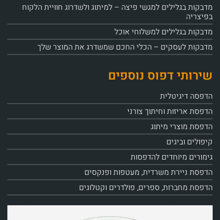
מדבקות בגלילים למגשי פיצה – למיתוג ולשדרוג חוויית הלקוח
בפיצריה
מדבקות בגלילים למשלוחי אוכל
מדבקות לעסקים – הכלי החכם שמשדרג את המוצר שלך
שירותי דפוס נוספים
הדפסה דיגיטלית
הדפסת אריזות וחיתוך צורני
הדפסת מוצרי מיתוג
קיפולים וביגים
גימורים מיוחדים להדפסות
הדפסת ניירת משרדית, מעטפות ופנקסים
הדפסת מחברות, ספרים, פולדרים וקטלוגים