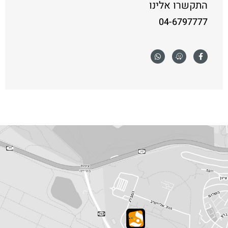
התקשרו אלינו
04-6797777