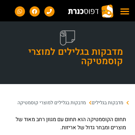
מדבקות בגלילים למוצרי
קוסמטיקה
מדבקות בגלילים
מדבקות בגלילים למוצרי קוסמטיקה
תחום הקוסמטיקה הוא תחום עם מגוון רחב מאוד של
מוצרים ומבחר גדול של אריזות.