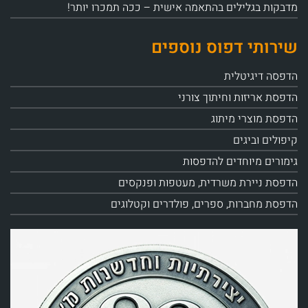
מדבקות בגלילים בהתאמה אישית – ככה תמכרו יותר!
שירותי דפוס נוספים
הדפסה דיגיטלית
הדפסת אריזות וחיתוך צורני
הדפסת מוצרי מיתוג
קיפולים וביגים
גימורים מיוחדים להדפסות
הדפסת ניירת משרדית, מעטפות ופנקסים
הדפסת מחברות, ספרים, פולדרים וקטלוגים