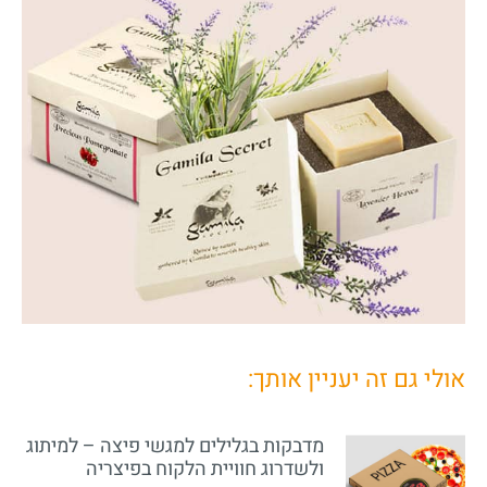
אולי גם זה יעניין אותך:
מדבקות בגלילים למגשי פיצה – למיתוג
ולשדרוג חוויית הלקוח בפיצריה