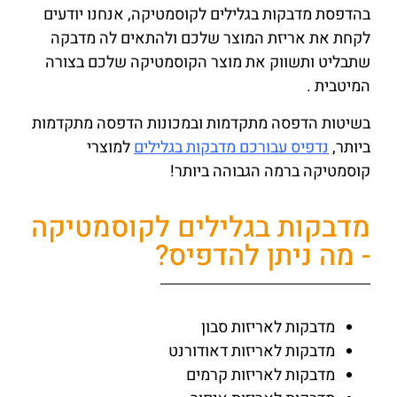
בהדפסת מדבקות בגלילים לקוסמטיקה, אנחנו יודעים
לקחת את אריזת המוצר שלכם ולהתאים לה מדבקה
שתבליט ותשווק את מוצר הקוסמטיקה שלכם בצורה
המיטבית .
בשיטות הדפסה מתקדמות ובמכונות הדפסה מתקדמות
ביותר,
נדפיס עבורכם מדבקות בגלילים
למוצרי
קוסמטיקה ברמה הגבוהה ביותר!
מדבקות בגלילים לקוסמטיקה
- מה ניתן להדפיס?
מדבקות לאריזות סבון
מדבקות לאריזות דאודורנט
מדבקות לאריזות קרמים