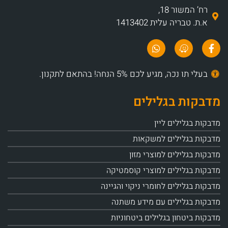
רח’ המשור 18,
א.ת. טבריה עלית 1413402
בעלי תו נכה, מגיע לכם 5% הנחה! בהתאם לתקנון.
מדבקות בגלילים
מדבקות בגלילים ליין
מדבקות בגלילים למשקאות
מדבקות בגלילים למוצרי מזון
מדבקות בגלילים למוצרי קוסמטיקה
מדבקות בגלילים לחומרי ניקוי והגיינה
מדבקות בגלילים עם מידע משתנה
מדבקות ביטחון בגלילים ביטחוניות