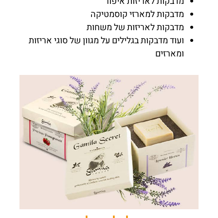
מדבקות לאריזות איפור
מדבקות למארזי קוסמטיקה
מדבקות לאריזות של משחות
ועוד מדבקות בגלילים על מגוון של סוגי אריזות
ומארזים