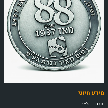
מידע חיוני
מדבקות בגלילים