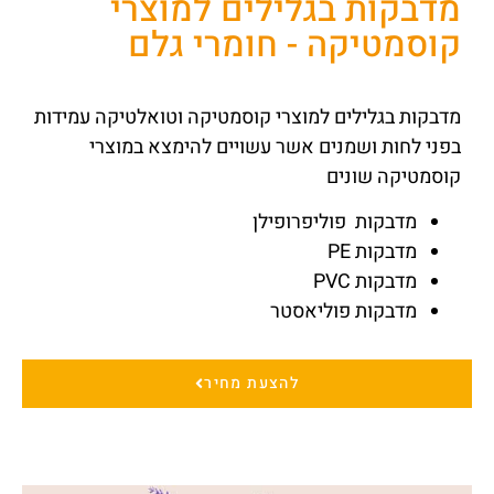
מדבקות בגלילים למוצרי
קוסמטיקה - חומרי גלם
מדבקות בגלילים למוצרי קוסמטיקה וטואלטיקה עמידות
בפני לחות ושמנים אשר עשויים להימצא במוצרי
קוסמטיקה שונים
מדבקות פוליפרופילן
מדבקות PE
מדבקות PVC
מדבקות פוליאסטר
להצעת מחיר