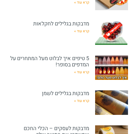
קרא עוד »
מדבקות בגלילים לחקלאות
קרא עוד »
5 טיפים איך לבלוט מעל המתחרים על
המדפים בסופר!
קרא עוד »
מדבקות בגלילים לשמן
קרא עוד »
מדבקות לעסקים – הכלי החכם