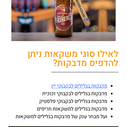
לאילו סוגי משקאות ניתן
להדפיס מדבקות?
מדבקות בגלילים לבקבוקי יין
מדבקות בגלילים לבקבוקי זכוכית
מדבקות בגלילים לבקבוקי פלסטיק
מדבקות בגלילים למשקאות חריפים
ועל מבחר ענק של מדבקות בגלילים למשקאות