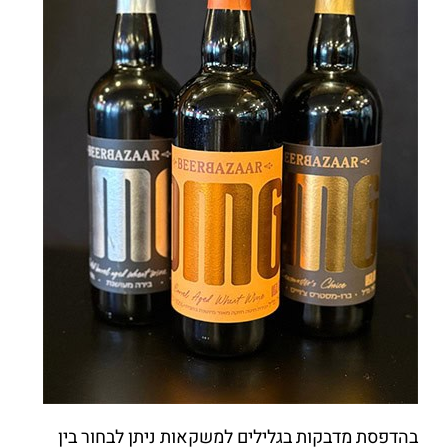
בהדפסת מדבקות בגלילים למשקאות ניתן לבחור בין