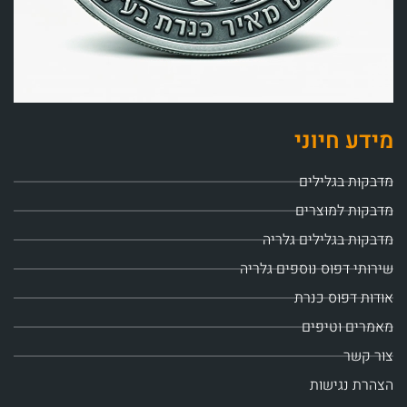
מידע חיוני
מדבקות בגלילים
מדבקות למוצרים
מדבקות בגלילים גלריה
שירותי דפוס נוספים גלריה
אודות דפוס כנרת
מאמרים וטיפים
צור קשר
הצהרת נגישות