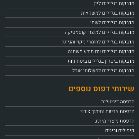
מדבקות בגלילים ליין
מדבקות בגלילים למשקאות
מדבקות בגלילים לשמן
מדבקות בגלילים למוצרי קוסמטיקה
מדבקות בגלילים לחומרי ניקוי והגיינה
מדבקות בגלילים עם מידע משתנה
מדבקות ביטחון בגלילים ביטחוניות
מדבקות בגלילים למשלוחי אוכל
שירותי דפוס נוספים
הדפסה דיגיטלית
הדפסת אריזות וחיתוך צורני
הדפסת מוצרי מיתוג
קיפולים וביגים