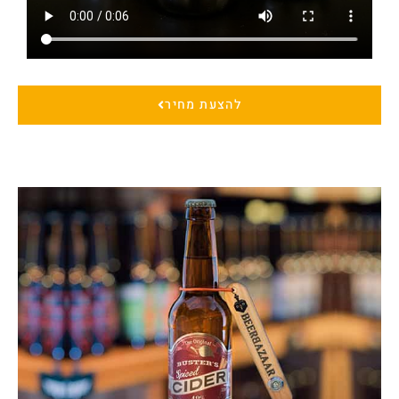
להצעת מחיר