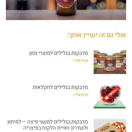
אולי גם זה יעניין אותך:
מדבקות בגלילים למוצרי מזון
קרא עוד »
מדבקות בגלילים לחקלאות
קרא עוד »
מדבקות בגלילים למגשי פיצה – למיתוג
ולשדרוג חוויית הלקוח בפיצריה