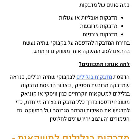
כמה סוגים של מדבקות
מדבקות אובליות או עגולות
מדבקות מרובעות
מדבקות צורניות
בחירת המדבקה להדפסה על בקבוקי שתיה נעשת
בהתאם לסוג המשקה אותו משווקים והמותג.
למה אנחנו מתכוונים?
הדפסת
מדבקות בגלילים
לבקבוקי שתיה רגילים, כנראה
שמדבקה מרובעת תספיק , כאשר הדפסת מדבקות
בגלילים למשקאות יוקרתיים כגון וויסקי או קוניאק
משובח יודפסו בדרך כלל מדבקות בצורה מיוחדת, כדי
להדגיש את האיכות והרמה הגבוהה של המשקה. גם
הגימורים והעיצוב יהיו שונים לחלוטין
מדבקות בגלילים למשקאות -