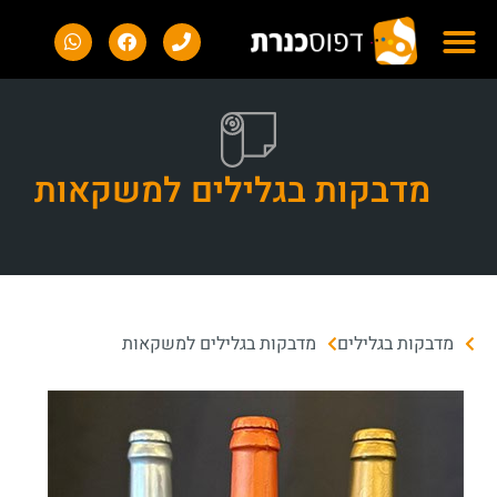
מדבקות בגלילים למשקאות
מדבקות בגלילים
מדבקות בגלילים למשקאות