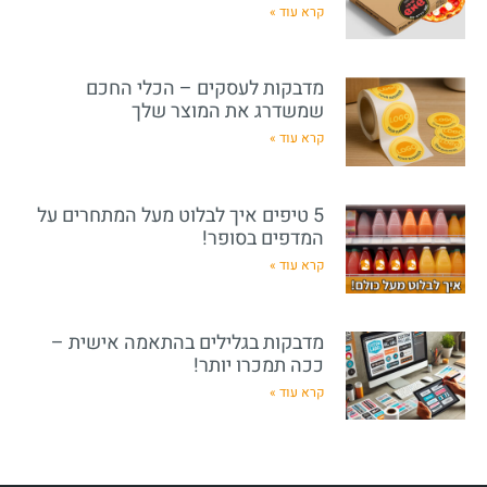
קרא עוד »
מדבקות לעסקים – הכלי החכם
שמשדרג את המוצר שלך
קרא עוד »
5 טיפים איך לבלוט מעל המתחרים על
המדפים בסופר!
קרא עוד »
מדבקות בגלילים בהתאמה אישית –
ככה תמכרו יותר!
קרא עוד »