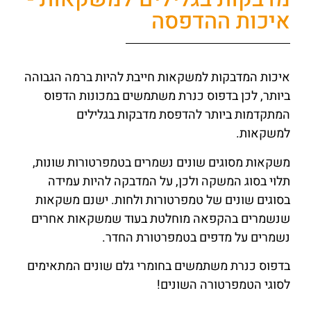
איכות ההדפסה
איכות המדבקות למשקאות חייבת להיות ברמה הגבוהה
ביותר, לכן בדפוס כנרת משתמשים במכונות הדפוס
המתקדמות ביותר להדפסת מדבקות בגלילים
למשקאות.
משקאות מסוגים שונים נשמרים בטמפרטורות שונות,
תלוי בסוג המשקה ולכן, על המדבקה להיות עמידה
בסוגים שונים של טמפרטורות ולחות. ישנם משקאות
שנשמרים בהקפאה מוחלטת בעוד שמשקאות אחרים
נשמרים על מדפים בטמפרטורת החדר.
בדפוס כנרת משתמשים בחומרי גלם שונים המתאימים
לסוגי הטמפרטורה השונים!