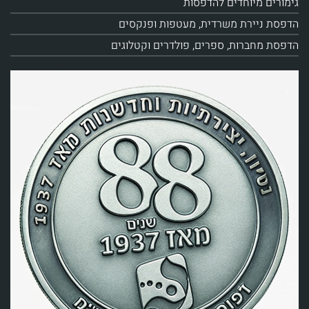
גימורים מיוחדים להדפסות
הדפסת ניירת משרדית, מעטפות ופנקסים
הדפסת מחברות, ספרים, פולדרים וקטלוגים