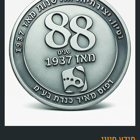
מידע חיוני