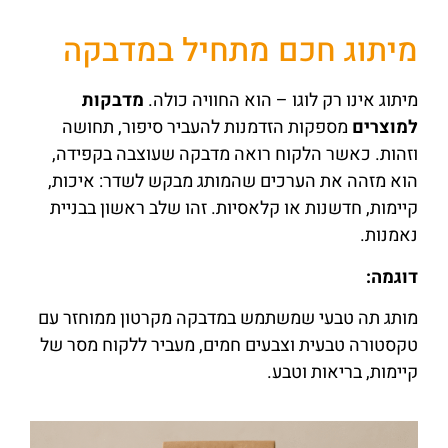
מיתוג חכם מתחיל במדבקה
מיתוג אינו רק לוגו – הוא החוויה כולה.
מדבקות
למוצרים
מספקות הזדמנות להעביר סיפור, תחושה
וזהות. כאשר הלקוח רואה מדבקה שעוצבה בקפידה,
הוא מזהה את הערכים שהמותג מבקש לשדר: איכות,
קיימות, חדשנות או קלאסיות. זהו שלב ראשון בבניית
נאמנות.
דוגמה
:
מותג תה טבעי שמשתמש במדבקה מקרטון ממוחזר עם
טקסטורה טבעית וצבעים חמים, מעביר ללקוח מסר של
קיימות, בריאות וטבע.