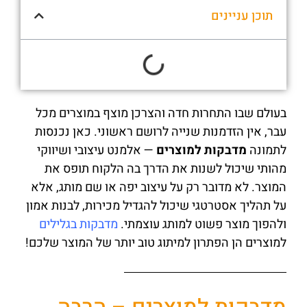
תוכן עניינים
בעולם שבו התחרות חדה והצרכן מוצף במוצרים מכל
עבר, אין הזדמנות שנייה לרושם ראשוני. כאן נכנסות
לתמונה
מדבקות למוצרים
— אלמנט עיצובי ושיווקי
מהותי שיכול לשנות את הדרך בה הלקוח תופס את
המוצר. לא מדובר רק על עיצוב יפה או שם מותג, אלא
על תהליך אסטרטגי שיכול להגדיל מכירות, לבנות אמון
ולהפוך מוצר פשוט למותג עוצמתי.
מדבקות בגלילים
למוצרים הן הפתרון למיתוג טוב יותר של המוצר שלכם!