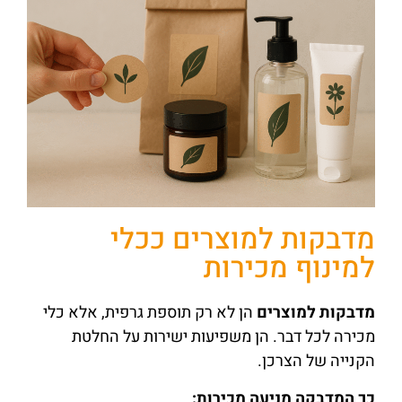
מדבקות למוצרים ככלי
למינוף מכירות
מדבקות למוצרים
הן לא רק תוספת גרפית, אלא כלי
מכירה לכל דבר. הן משפיעות ישירות על החלטת
הקנייה של הצרכן.
כך המדבקה מניעה מכירות
: