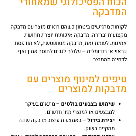
הכוח הפסיכולוגי שמאחורי
המדבקה
לקוחות מרגישים ביטחון כשהם רואים מוצר עם מדבקה
מקצועית וברורה. מדבקה איכותית יוצרת תחושת
אמינות. לעומת זאת, מדבקה מטושטשת, לא מודפסת
כראוי או רנדומלית – עלולה לגרום לחוסר אמון ואף
לדחייה מהמוצר.
טיפים למינוף מוצרים עם
מדבקות למוצרים
שימוש בצבעים בולטים
– מתאים בעיקר
למבצעים או למוצרי מזון חדשים.
יצירת בידול
– באמצעות עיצוב מדבקה שונה
מהקיים בשוק.