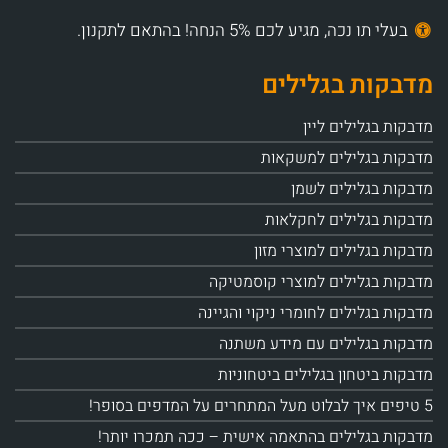
בעלי תו נכה, מגיע לכם 5% הנחה! בהתאם לתקנון.
מדבקות בגלילים
מדבקות בגלילים ליין
מדבקות בגלילים למשקאות
מדבקות בגלילים לשמן
מדבקות בגלילים לחקלאות
מדבקות בגלילים למוצרי מזון
מדבקות בגלילים למוצרי קוסמטיקה
מדבקות בגלילים לחומרי ניקוי והגיינה
מדבקות בגלילים עם מידע משתנה
מדבקות ביטחון בגלילים ביטחוניות
5 טיפים איך לבלוט מעל המתחרים על המדפים בסופר!
מדבקות בגלילים בהתאמה אישית – ככה תמכרו יותר!