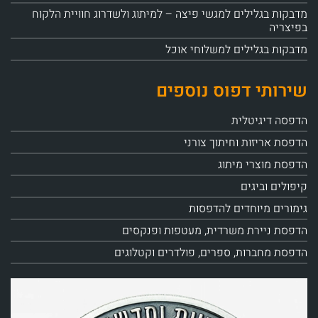
מדבקות בגלילים למגשי פיצה – למיתוג ולשדרוג חוויית הלקוח
בפיצריה
מדבקות בגלילים למשלוחי אוכל
שירותי דפוס נוספים
הדפסה דיגיטלית
הדפסת אריזות וחיתוך צורני
הדפסת מוצרי מיתוג
קיפולים וביגים
גימורים מיוחדים להדפסות
הדפסת ניירת משרדית, מעטפות ופנקסים
הדפסת מחברות, ספרים, פולדרים וקטלוגים