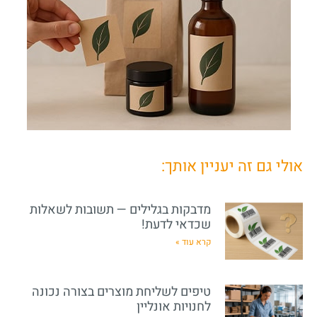
אולי גם זה יעניין אותך:
מדבקות בגלילים — תשובות לשאלות
שכדאי לדעת!
קרא עוד »
טיפים לשליחת מוצרים בצורה נכונה
לחנויות אונליין