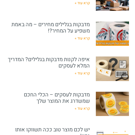
קרא עוד »
מדבקות בגלילים מחירים – מה באמת
משפיע על המחיר?!
קרא עוד »
איפה לקנות מדבקות בגלילים? המדריך
המלא לעסקים
קרא עוד »
מדבקות לעסקים – הכלי החכם
שמשדרג את המוצר שלך
קרא עוד »
יש לכם מוצר טוב ככה תשווקו אותו