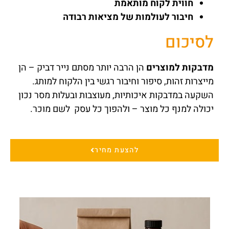
חווית לקוח מותאמת
חיבור לעולמות של מציאות רבודה
לסיכום
מדבקות למוצרים
הן הרבה יותר מסתם נייר דביק – הן
מייצרות זהות, סיפור וחיבור רגשי בין הלקוח למותג.
השקעה במדבקות איכותיות, מעוצבות ובעלות מסר נכון
יכולה למנף כל מוצר – ולהפוך כל עסק לשם מוכר.
להצעת מחיר