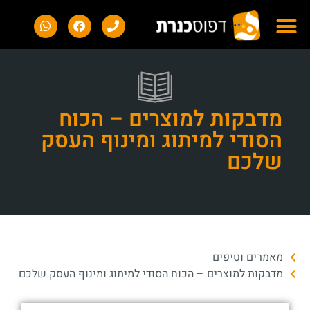
מדבקות למוצרים – הכוח
הסודי למיתוג ומינוף העסק
שלכם
מאמרים וטיפים
מדבקות למוצרים – הכוח הסודי למיתוג ומינוף העסק שלכם